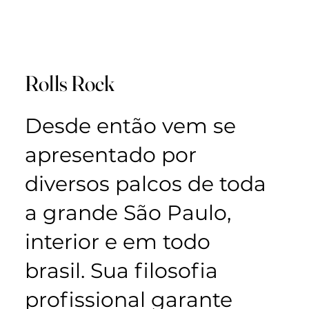
Rolls Rock
Desde então vem se
apresentado por
diversos palcos de toda
a grande São Paulo,
interior e em todo
brasil. Sua filosofia
profissional garante