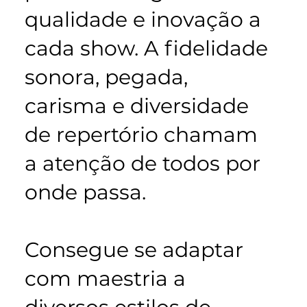
qualidade e inovação a
cada show. A fidelidade
sonora, pegada,
carisma e diversidade
de repertório chamam
a atenção de todos por
onde passa.
Consegue se adaptar
com maestria a