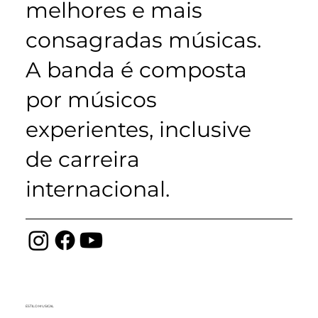
melhores e mais
consagradas músicas.
A banda é composta
por músicos
experientes, inclusive
de carreira
internacional.
ESTILO MUSICAL