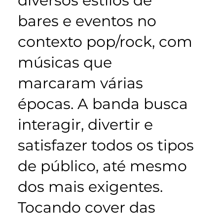
diversos estilos de
bares e eventos no
contexto pop/rock, com
músicas que
marcaram várias
épocas. A banda busca
interagir, divertir e
satisfazer todos os tipos
de público, até mesmo
dos mais exigentes.
Tocando cover das